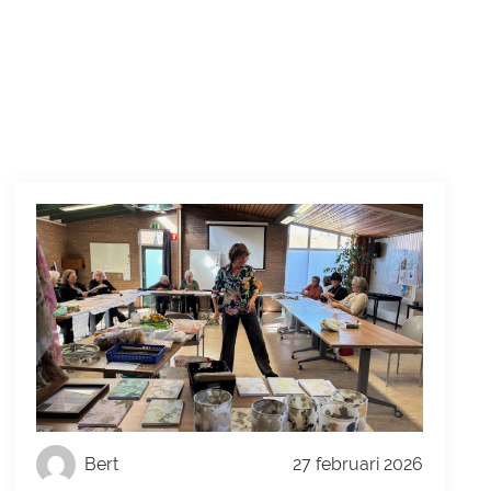
Bert
27 februari 2026