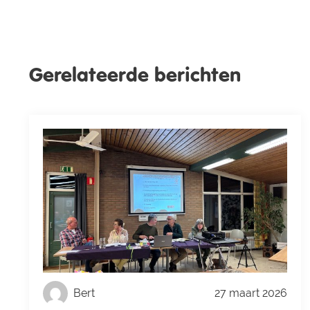
Gerelateerde berichten
Bert
27 maart 2026