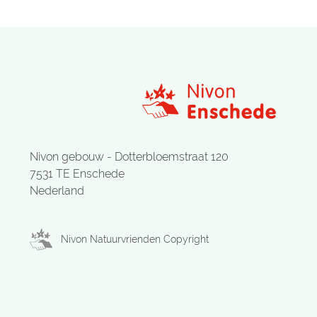
Nivon gebouw - Dotterbloemstraat 120
7531 TE Enschede
Nederland
Nivon Natuurvrienden Copyright