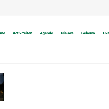
ome
Activiteiten
Agenda
Nieuws
Gebouw
Ove