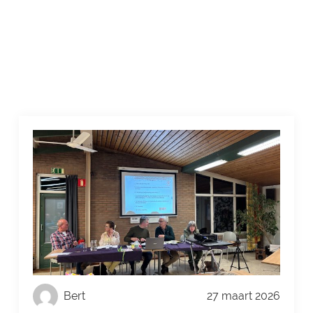
Bert
27 maart 2026