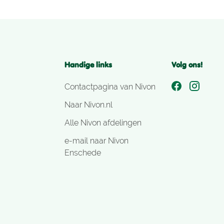
Handige links
Volg ons!
Contactpagina van Nivon
Naar Nivon.nl
Alle Nivon afdelingen
e-mail naar Nivon
Enschede